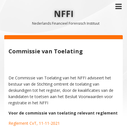
NFFI
Nederlands Financieel Forensisch Instituut
Commissie van Toelating
De Commissie van Toelating van het NFFI adviseert het
bestuur van de Stichting omtrent de toelating van
deskundigen tot het register, door de kwalificaties van de
kandidaten te toetsen aan het Besluit Voorwaarden voor
registratie in het NFFI
Voor de commissie van toelating relevant reglement
Reglement CvT, 11-11-2021